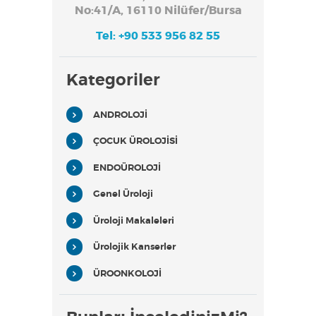
No:41/A, 16110 Nilüfer/Bursa
Tel: +90 533 956 82 55
Kategoriler
ANDROLOJİ
ÇOCUK ÜROLOJİSİ
ENDOÜROLOJİ
Genel Üroloji
Üroloji Makaleleri
Ürolojik Kanserler
ÜROONKOLOJİ