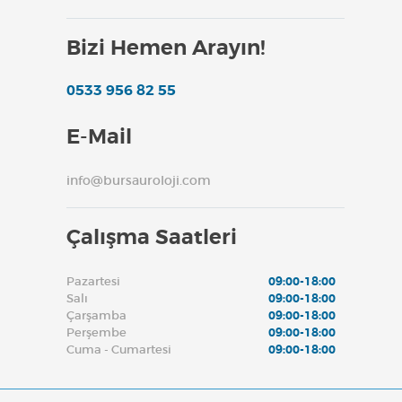
Bizi Hemen Arayın!
0533 956 82 55
E-Mail
info@bursauroloji.com
Çalışma Saatleri
Pazartesi
09:00-18:00
Salı
09:00-18:00
Çarşamba
09:00-18:00
Perşembe
09:00-18:00
Cuma - Cumartesi
09:00-18:00