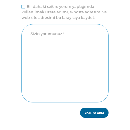
Bir dahaki sefere yorum yaptığımda
kullanılmak üzere adımı, e-posta adresimi ve
web site adresimi bu tarayıcıya kaydet.