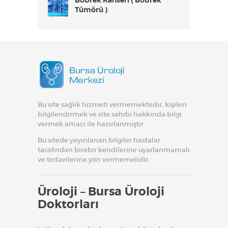
Tümörü )
Bu site sağlık hizmeti vermemektedir, kişileri
bilgilendirmek ve site sahibi hakkında bilgi
vermek amacı ile hazırlanmıştır.
Bu sitede yayınlanan bilgiler hastalar
tarafından birebir kendilerine uyarlanmamalı
ve tedavilerine yön vermemelidir.
Üroloji – Bursa Üroloji
Doktorları