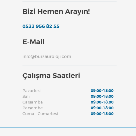
Bizi Hemen Arayın!
0533 956 82 55
E-Mail
info@bursauroloji.com
Çalışma Saatleri
Pazartesi
09:00-18:00
Salı
09:00-18:00
Çarşamba
09:00-18:00
Perşembe
09:00-18:00
Cuma - Cumartesi
09:00-18:00