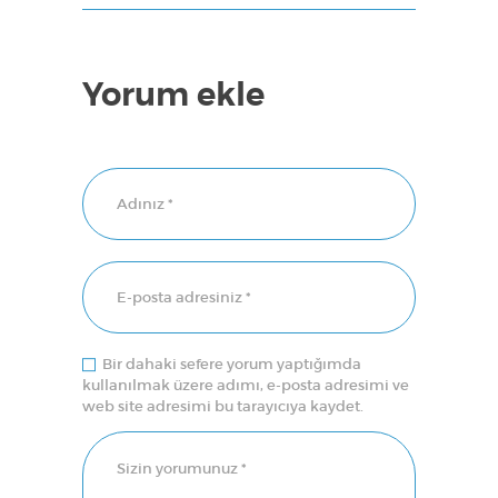
Yorum ekle
Bir dahaki sefere yorum yaptığımda
kullanılmak üzere adımı, e-posta adresimi ve
web site adresimi bu tarayıcıya kaydet.