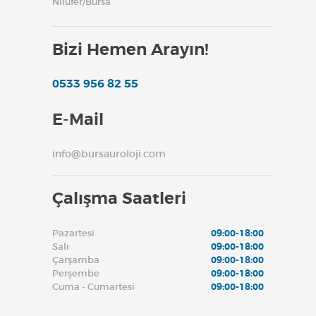
Nilüfer/Bursa
Bizi Hemen Arayın!
0533 956 82 55
E-Mail
info@bursauroloji.com
Çalışma Saatleri
Pazartesi
09:00-18:00
Salı
09:00-18:00
Çarşamba
09:00-18:00
Perşembe
09:00-18:00
Cuma - Cumartesi
09:00-18:00