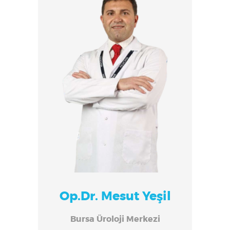
Op.Dr. Mesut Yeşil
Bursa Üroloji Merkezi