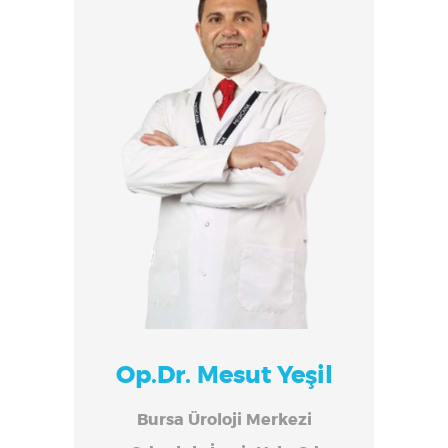
Op.Dr. Mesut Yeşil
Bursa Üroloji Merkezi