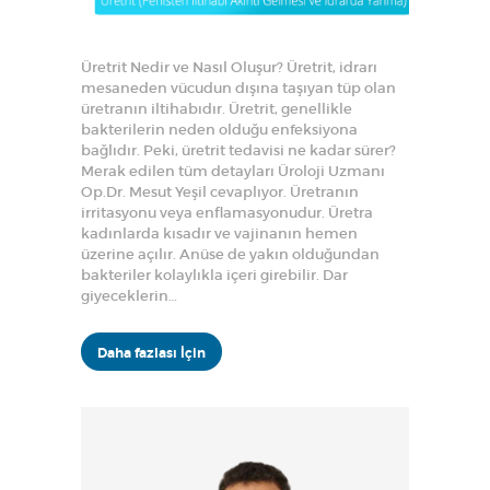
Üretrit Nedir ve Nasıl Oluşur? Üretrit, idrarı
mesaneden vücudun dışına taşıyan tüp olan
üretranın iltihabıdır. Üretrit, genellikle
bakterilerin neden olduğu enfeksiyona
bağlıdır. Peki, üretrit tedavisi ne kadar sürer?
Merak edilen tüm detayları Üroloji Uzmanı
Op.Dr. Mesut Yeşil cevaplıyor. Üretranın
irritasyonu veya enflamasyonudur. Üretra
kadınlarda kısadır ve vajinanın hemen
üzerine açılır. Anüse de yakın olduğundan
bakteriler kolaylıkla içeri girebilir. Dar
giyeceklerin…
Daha fazlası İçin