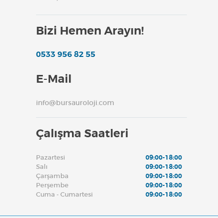
Bizi Hemen Arayın!
0533 956 82 55
E-Mail
info@bursauroloji.com
Çalışma Saatleri
Pazartesi
09:00-18:00
Salı
09:00-18:00
Çarşamba
09:00-18:00
Perşembe
09:00-18:00
Cuma - Cumartesi
09:00-18:00