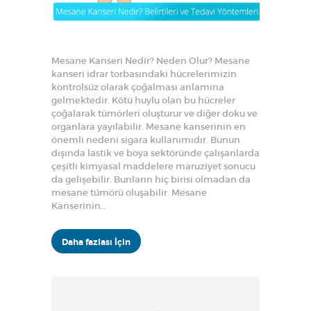
Mesane Kanseri Nedir? Neden Olur? Mesane
kanseri idrar torbasındaki hücrelerimizin
kontrolsüz olarak çoğalması anlamına
gelmektedir. Kötü huylu olan bu hücreler
çoğalarak tümörleri oluşturur ve diğer doku ve
organlara yayılabilir. Mesane kanserinin en
önemli nedeni sigara kullanımıdır. Bunun
dışında lastik ve boya sektöründe çalışanlarda
çeşitli kimyasal maddelere maruziyet sonucu
da gelişebilir. Bunların hiç birisi olmadan da
mesane tümörü oluşabilir. Mesane
Kanserinin…
Daha fazlası İçin