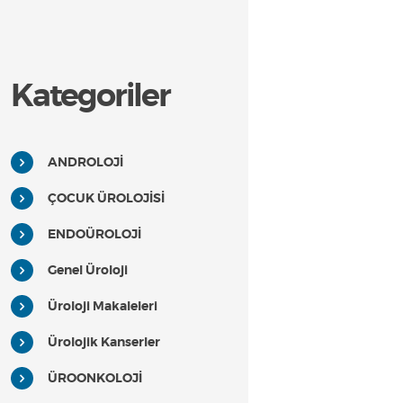
Kategoriler
ANDROLOJİ
ÇOCUK ÜROLOJİSİ
ENDOÜROLOJİ
Genel Üroloji
Üroloji Makaleleri
Ürolojik Kanserler
ÜROONKOLOJİ