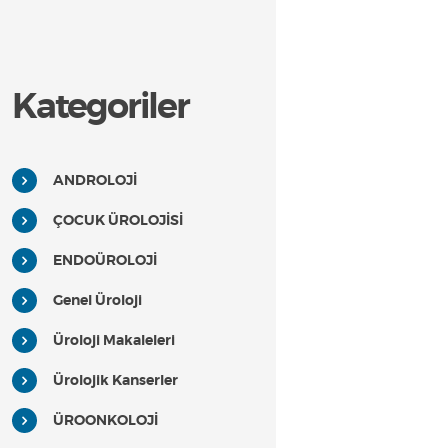
Kategoriler
ANDROLOJİ
ÇOCUK ÜROLOJİSİ
ENDOÜROLOJİ
Genel Üroloji
Üroloji Makaleleri
Ürolojik Kanserler
ÜROONKOLOJİ