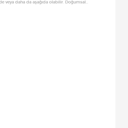
nde veya daha da aşağıda olabilir. Doğumsal…