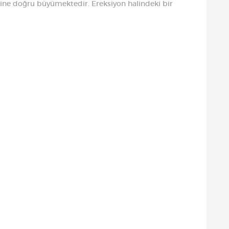
ne doğru büyümektedir. Ereksiyon halindeki bir
…