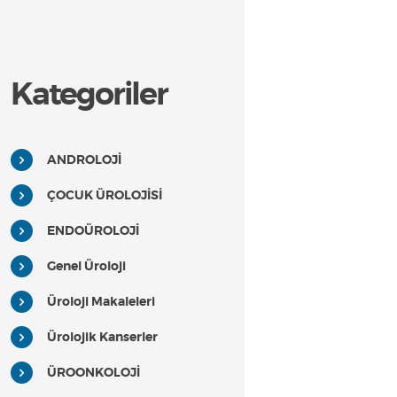
Kategoriler
ANDROLOJİ
ÇOCUK ÜROLOJİSİ
ENDOÜROLOJİ
Genel Üroloji
Üroloji Makaleleri
Ürolojik Kanserler
ÜROONKOLOJİ