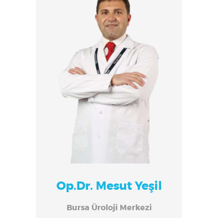
Op.Dr. Mesut Yeşil
Bursa Üroloji Merkezi