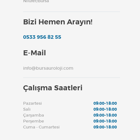
Nilüfer/Bursa
Bizi Hemen Arayın!
0533 956 82 55
E-Mail
info@bursauroloji.com
Çalışma Saatleri
Pazartesi
09:00-18:00
Salı
09:00-18:00
Çarşamba
09:00-18:00
Perşembe
09:00-18:00
Cuma - Cumartesi
09:00-18:00