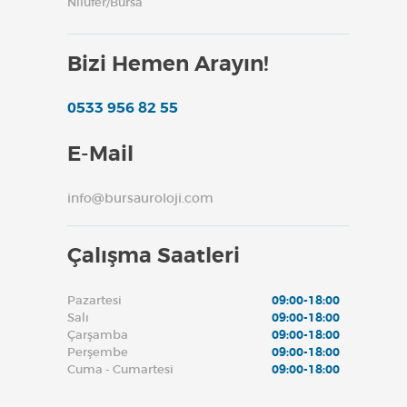
Nilüfer/Bursa
Bizi Hemen Arayın!
0533 956 82 55
E-Mail
info@bursauroloji.com
Çalışma Saatleri
Pazartesi
09:00-18:00
Salı
09:00-18:00
Çarşamba
09:00-18:00
Perşembe
09:00-18:00
Cuma - Cumartesi
09:00-18:00