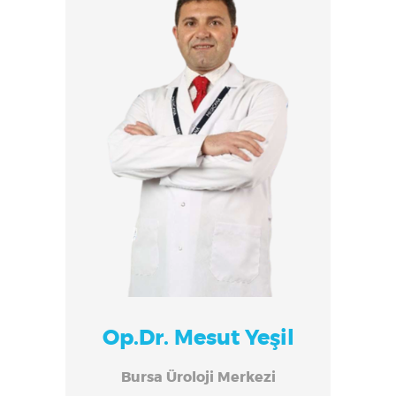
Op.Dr. Mesut Yeşil
Bursa Üroloji Merkezi