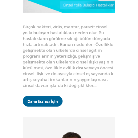
Birçok bakteri, virüs, mantar, parazit cinsel
yolla bulaşan hastalıklara neden olur. Bu
hastalıkların görülme sıklığı bütün dünyada
hızla artmaktadır. Bunun nedenleri; Özellikle
gelişmekte olan ülkelerde cinsel eğitim
programlarının yetersizliği, gelişmiş ve
gelişmekte olan ülkelerde cinsel ilişki yaşının
küçülmesi, özellikle evlilik dışı ve/veya öncesi
cinsel ilişki ve dolayısıyla cinsel eş sayısında ki
artış, seyahat imkanlarının yaygınlaşması ,
cinsel davranışlarda ki değişiklikler,…
Daha fazlası İçin